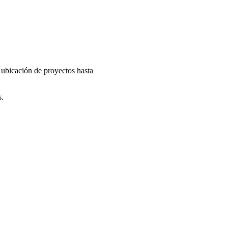
e ubicación de proyectos hasta
s.