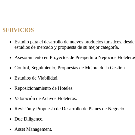
SERVICIOS
Estudio para el desarrollo de nuevos productos turísticos, desd
estudios de mercado y propuesta de su mejor categoría.
Asesoramiento en Proyectos de Preapertura Negocios Hotelero
Control, Seguimiento, Propuestas de Mejora de la Gestión.
Estudios de Viabilidad.
Reposicionamiento de Hoteles.
Valoración de Activos Hoteleros.
Revisión y Propuesta de Desarrollo de Planes de Negocio.
Due Diligence.
Asset Management.