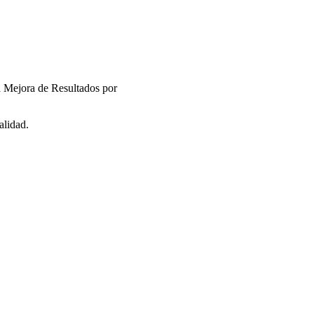
 Mejora de Resultados por
alidad.