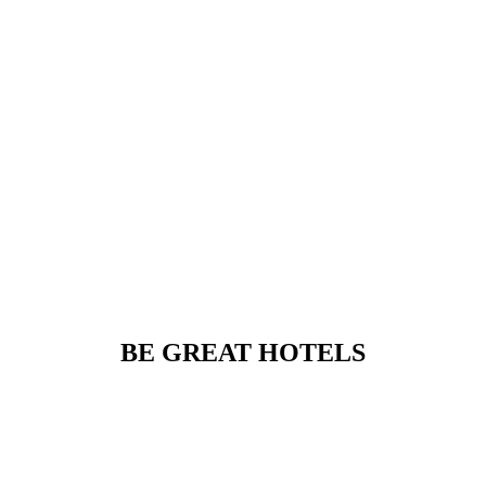
BE GREAT HOTELS